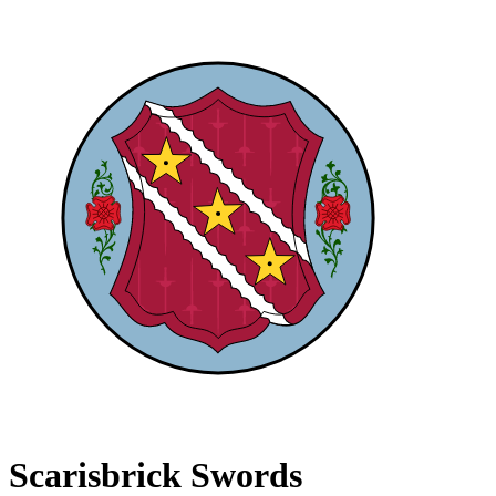
Scarisbrick Swords